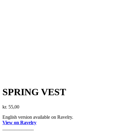
SPRING VEST
kr.
55,00
English version available on Ravelry.
View on Ravelry
_____________